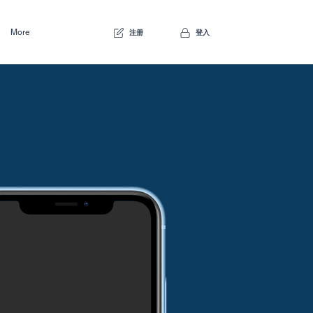
More
注册
登入