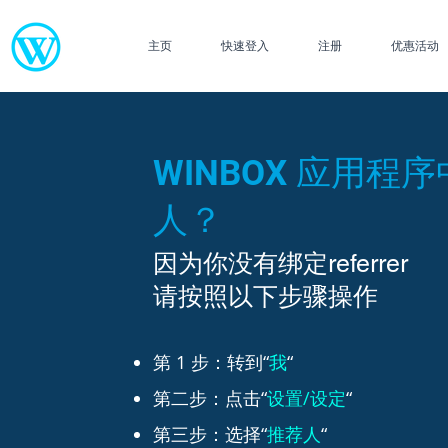
主页
快速登入
注册
优惠活动
WINBOX 应用程
人？
因为你没有绑定referrer
请按照以下步骤操作
第 1 步：转到“
我
“
第二步：点击“
设置/设定
“
第三步：选择“
推荐人
“