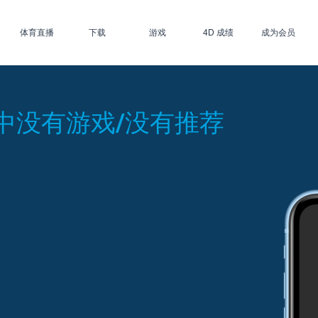
体育直播
下载
游戏
4D 成绩
成为会员
序中没有游戏/没有推荐