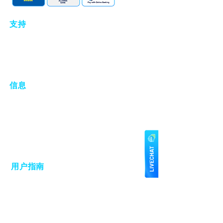
支持
您可以通过我们的在线聊天功能与我们实时交流。
这将打开一个与
我们的支持顾问的
聊天窗口
。
邮箱：
winboxasia@gmail.com
信息
- 常问问题
- 关于我们
- 隐私政策
- 条款和条件
用户指南
- 帮助中心
- 存款指南
- 提款帮助