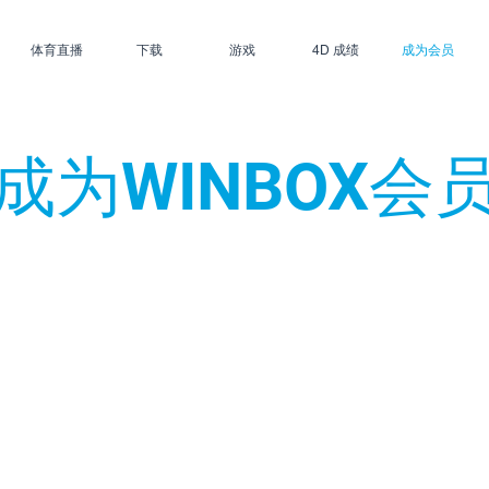
体育直播
下载
游戏
4D 成绩
成为会员
成为WINBOX会