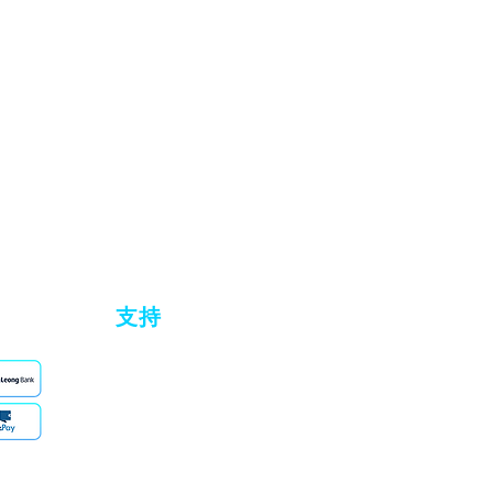
支持
您可以通过我们的在线聊天功能与我们实时交流。
这将打开一个与
我们的支持顾问的
聊天窗口
。
邮箱：
winboxasia@gmail.com