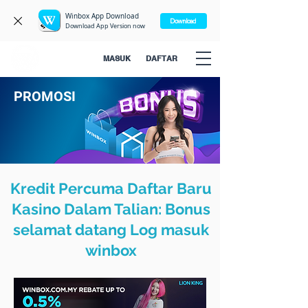
Winbox App Download
‎ Download
Download App Version now
MASUK
DAFTAR
PROMOSI
Kredit Percuma Daftar Baru
Kasino Dalam Talian: Bonus
selamat datang Log masuk
winbox