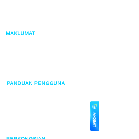
melalui pilihan sembang langsung kami.
Ini akan membuka tetingkap sembang dengan salah
seorang
perunding sokongan kami.
E-mel :
winboxasia@gmail.com
MAKLUMAT
- SOALAN LAZIM
- TENTANG KITA
- DASAR PRIVASI
- TERMA & SYARAT
PANDUAN PENGGUNA
- PUSAT BANTUAN
- GARIS PANDUAN DEPOSIT
- BANTUAN PENARIKAN
- PANDUAN DAFTAR
PERKONGSIAN