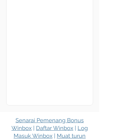
Senarai Pemenang Bonus
Winbox
|
Daftar Winbox
|
Log
Masuk Winbox
|
Muat turun