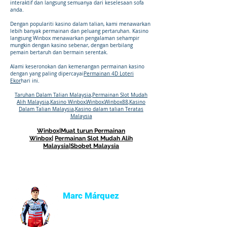
interaktif dan langsung semuanya dari keselesaan sofa
anda.
Dengan populariti kasino dalam talian, kami menawarkan
lebih banyak permainan dan peluang pertaruhan. Kasino
langsung Winbox menawarkan pengalaman sehampir
mungkin dengan kasino sebenar, dengan berbilang
pemain bertaruh dan bermain serentak.
Alami keseronokan dan kemenangan permainan kasino
dengan yang paling dipercayai
Permainan 4D Loteri
Ekor
hari ini.
Taruhan Dalam Talian Malaysia
,
Permainan Slot Mudah
Alih Malaysia
,
Kasino Winbox
,
Winbox
,
Winbox88
,
Kasino
Dalam Talian Malaysia
,
Kasino dalam talian Teratas
Malaysia
Winbox
|
Muat turun Permainan
Winbox
|
Permainan Slot Mudah Alih
Malaysia
|
Sbobet Malaysia
Marc Márquez
Duta Jenama Winbox
- Dapatkan Winbox Dapatkan
Win Life