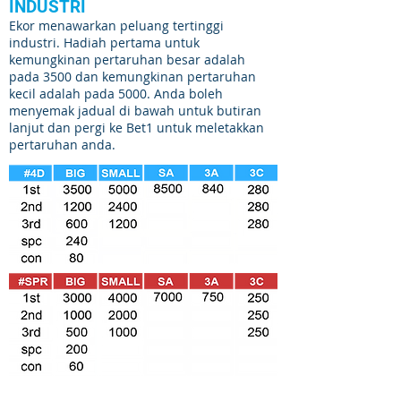
INDUSTRI
Ekor menawarkan peluang tertinggi
industri. Hadiah pertama untuk
kemungkinan pertaruhan besar adalah
pada 3500 dan kemungkinan pertaruhan
kecil adalah pada 5000. Anda boleh
menyemak jadual di bawah untuk butiran
lanjut dan pergi ke Bet1 untuk meletakkan
pertaruhan anda.