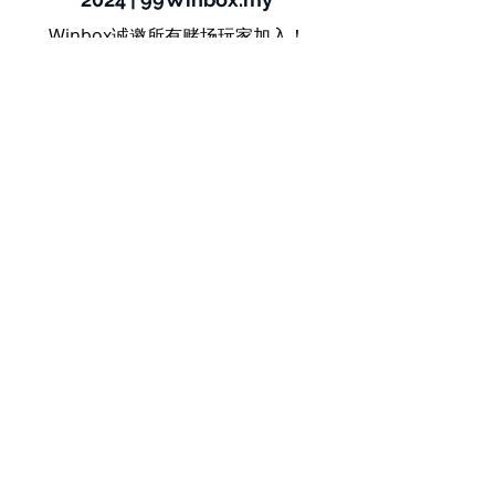
Winbox诚邀所有赌场玩家加入！
Winbox
赌场现已开放，所有玩家均可
获得100%奖励。如果您有兴趣加入我
们，畅玩马来西亚手机赌场游戏，请立
即访问我们的赌场网站“99winbox.my”
加入我们。
Winbox 支持：