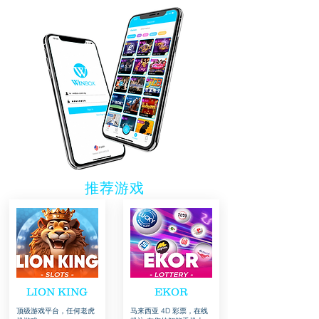
推荐游戏
LION KING
EKOR
顶级游戏平台，任何老虎
马来西亚 4D 彩票，在线