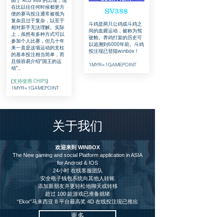
由于 RCB 988 的出现，现
在比以往任何时候都更方
SV388
便的赛马投注通常被视为
复杂且过于复杂，以至于
斗鸡是两只公鸡或斗鸡之
相对新手无法理解。实际
间的血腥运动，被称为驾
上，虽然有多种方式可以
驶舱。养鸡打架的历史可
参加个人比赛，但几十年
以追溯到6000年前。斗鸡
来一直是这项运动的支柱
投注现已登陆winbox！
的基本投注相当简单，而
且很容易介绍“国王的运
1MYR=1GAMEPOINT
动”。
(
支持使用 CHIPS
)
1MYR=1GAMEPOINT
关于我们
欢迎来到 WINBOX
The New gaming and social Platform application in ASIA
for Android & IOS
24小时 在线客服团队
安全电子钱包系统向其他人转账
添加新朋友并更轻松地聊天或转移
超过 100 款游戏已准备就绪
“Ekor”马来西亚 8 平台最高奖 4D 在线投注现已推出
更多