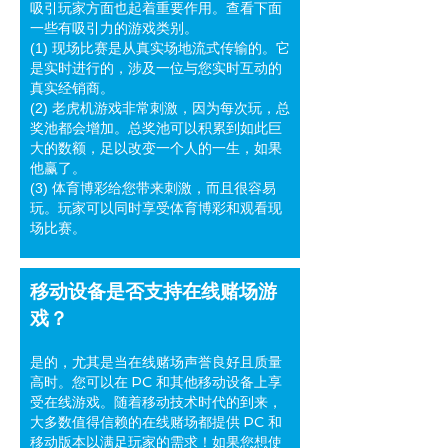
吸引玩家方面也起着重要作用。查看下面
一些有吸引力的游戏类别。
(1) 现场比赛是从真实场地流式传输的。它
是实时进行的，涉及一位与您实时互动的
真实经销商。
(2) 老虎机游戏非常刺激，因为每次玩，总
奖池都会增加。总奖池可以积累到如此巨
大的数额，足以改变一个人的一生，如果
他赢了。
(3) 体育博彩给您带来刺激，而且很容易
玩。玩家可以同时享受体育博彩和观看现
场比赛。
移动设备是否支持在线赌场游
戏？
是的，尤其是当在线赌场声誉良好且质量
高时。您可以在 PC 和其他移动设备上享
受在线游戏。随着移动技术时代的到来，
大多数值得信赖的在线赌场都提供 PC 和
移动版本以满足玩家的需求！如果您想使